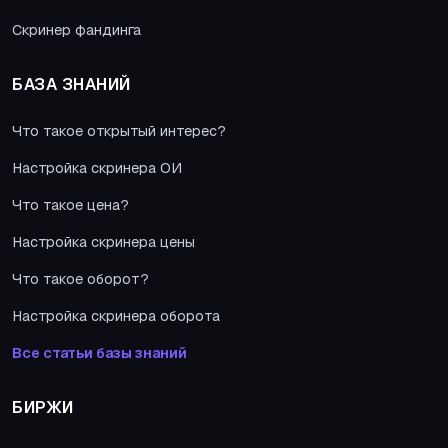
Скринер фандинга
БАЗА ЗНАНИЙ
Что такое открытый интерес?
Настройка скринера ОИ
Что такое цена?
Настройка скринера цены
Что такое оборот?
Настройка скринера оборота
Все статьи базы знаний
БИРЖИ