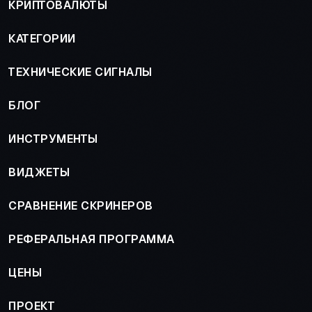
КРИПТОВАЛЮТЫ
КАТЕГОРИИ
ТЕХНИЧЕСКИЕ СИГНАЛЫ
БЛОГ
ИНСТРУМЕНТЫ
ВИДЖЕТЫ
СРАВНЕНИЕ СКРИНЕРОВ
РЕФЕРАЛЬНАЯ ПРОГРАММА
ЦЕНЫ
ПРОЕКТ