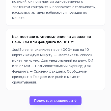
позиций; он появляется одновременно с
листингом контракта и позволяет отслеживать,
насколько активно набираются позиции по
монете.
Как поставить уведомление на движение
цены, ОИ или фандинга по UBTC?
JustScreener сканирует все 4000+ пар на 10
биржах каждую минуту — настраивать список
монет не нужно. Для уведомлений на цену, ОИ
или объём — Пользовательский скринер; для
фандинга — Скринер фандинга. Сообщение
приходит в Telegram или push в момент
срабатывания.
Посмотреть скринеры →