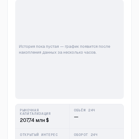
История пока пустая — график появится после
накопления данных за несколько часов.
РЫНОЧНАЯ
ОБЪЁМ 24Ч
КАПИТАЛИЗАЦИЯ
—
207,74 млн $
ОТКРЫТЫЙ ИНТЕРЕС
ОБОРОТ 24Ч