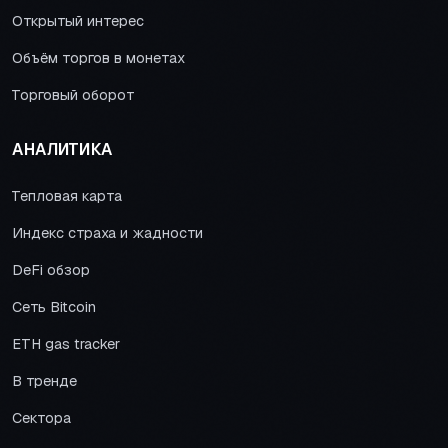
Открытый интерес
Объём торгов в монетах
Торговый оборот
АНАЛИТИКА
Тепловая карта
Индекс страха и жадности
DeFi обзор
Сеть Bitcoin
ETH gas tracker
В тренде
Сектора