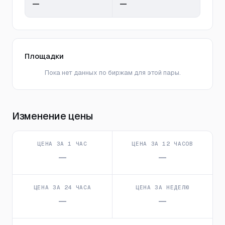
—
—
Площадки
Пока нет данных по биржам для этой пары.
Изменение цены
ЦЕНА ЗА 1 ЧАС
ЦЕНА ЗА 12 ЧАСОВ
—
—
ЦЕНА ЗА 24 ЧАСА
ЦЕНА ЗА НЕДЕЛЮ
—
—