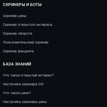
СКРИНЕРЫ И БОТЫ
Скринер цены
Скринер открытого интереса
Скринер оборота
Пользовательский скринер
Скринер фандинга
БАЗА ЗНАНИЙ
Что такое открытый интерес?
Настройка скринера ОИ
Что такое цена?
Настройка скринера цены