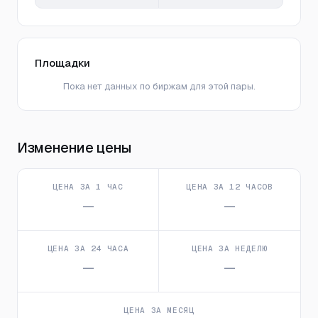
Площадки
Пока нет данных по биржам для этой пары.
Изменение цены
ЦЕНА ЗА 1 ЧАС
ЦЕНА ЗА 12 ЧАСОВ
—
—
ЦЕНА ЗА 24 ЧАСА
ЦЕНА ЗА НЕДЕЛЮ
—
—
ЦЕНА ЗА МЕСЯЦ