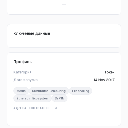
—
Ключевые данные
Профиль
Категория
Токен
Дата запуска
14 Nov 2017
Media
Distributed Computing
Filesharing
Ethereum Ecosystem
DePIN
АДРЕСА КОНТРАКТОВ
· 0