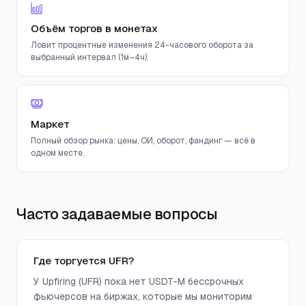
Объём торгов в монетах
Ловит процентные изменения 24-часового оборота за
выбранный интервал (1м–4ч).
Маркет
Полный обзор рынка: цены, ОИ, оборот, фандинг — всё в
одном месте.
Часто задаваемые вопросы
Где торгуется UFR?
У Upfiring (UFR) пока нет USDT-M бессрочных
фьючерсов на биржах, которые мы мониторим