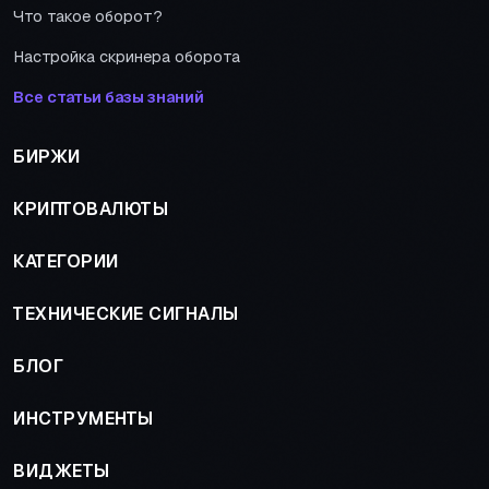
Что такое оборот?
Настройка скринера оборота
Все статьи базы знаний
БИРЖИ
КРИПТОВАЛЮТЫ
КАТЕГОРИИ
ТЕХНИЧЕСКИЕ СИГНАЛЫ
БЛОГ
ИНСТРУМЕНТЫ
ВИДЖЕТЫ