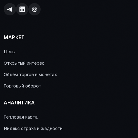
МАРКЕТ
Цены
Открытый интерес
Объём торгов в монетах
Торговый оборот
АНАЛИТИКА
Тепловая карта
Индекс страха и жадности