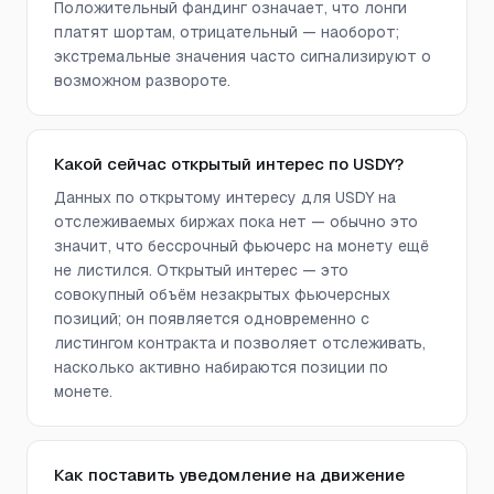
Положительный фандинг означает, что лонги
платят шортам, отрицательный — наоборот;
экстремальные значения часто сигнализируют о
возможном развороте.
Какой сейчас открытый интерес по USDY?
Данных по открытому интересу для USDY на
отслеживаемых биржах пока нет — обычно это
значит, что бессрочный фьючерс на монету ещё
не листился. Открытый интерес — это
совокупный объём незакрытых фьючерсных
позиций; он появляется одновременно с
листингом контракта и позволяет отслеживать,
насколько активно набираются позиции по
монете.
Как поставить уведомление на движение