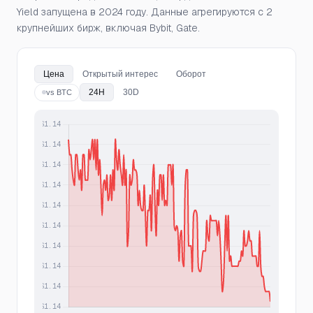
Yield запущена в 2024 году. Данные агрегируются с 2
крупнейших бирж, включая Bybit, Gate.
Цена
Открытый интерес
Оборот
24H
30D
vs BTC