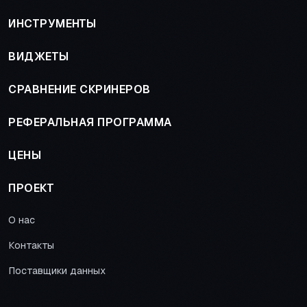
ИНСТРУМЕНТЫ
ВИДЖЕТЫ
СРАВНЕНИЕ СКРИНЕРОВ
РЕФЕРАЛЬНАЯ ПРОГРАММА
ЦЕНЫ
ПРОЕКТ
О нас
Контакты
Поставщики данных