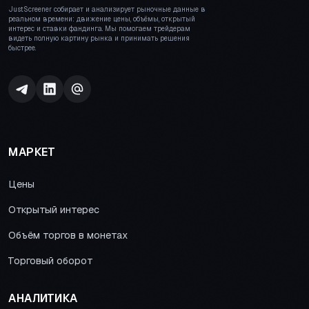
JustScreener собирает и анализирует рыночные данные в
реальном времени: движение цены, объёмы, открытый
интерес и ставки фандинга. Мы помогаем трейдерам
видеть полную картину рынка и принимать решения
быстрее.
МАРКЕТ
Цены
Открытый интерес
Объём торгов в монетах
Торговый оборот
АНАЛИТИКА