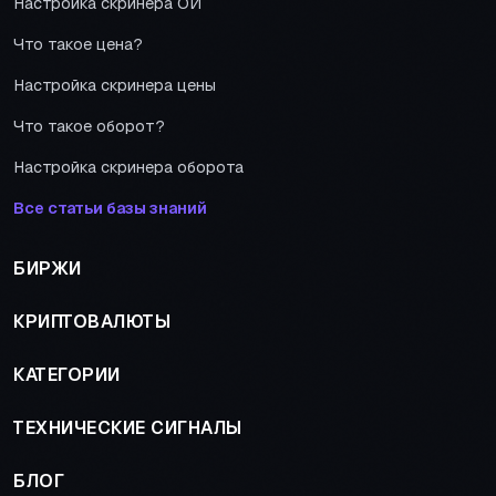
Настройка скринера ОИ
Что такое цена?
Настройка скринера цены
Что такое оборот?
Настройка скринера оборота
Все статьи базы знаний
БИРЖИ
КРИПТОВАЛЮТЫ
КАТЕГОРИИ
ТЕХНИЧЕСКИЕ СИГНАЛЫ
БЛОГ