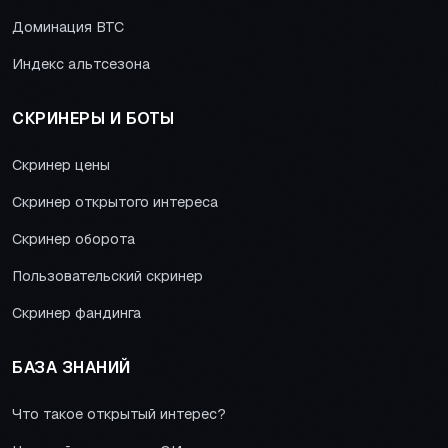
Доминация BTC
Индекс альтсезона
СКРИНЕРЫ И БОТЫ
Скринер цены
Скринер открытого интереса
Скринер оборота
Пользовательский скринер
Скринер фандинга
БАЗА ЗНАНИЙ
Что такое открытый интерес?