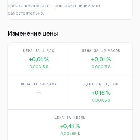
высоковолатильны — решения принимайте
самостоятельно.
Изменение цены
ЦЕНА ЗА 1 ЧАС
ЦЕНА ЗА 12 ЧАСОВ
+0,01 %
+0,01 %
0,00015 $
0,00015 $
ЦЕНА ЗА 24 ЧАСА
ЦЕНА ЗА НЕДЕЛЮ
—
+0,16 %
0,00185 $
ЦЕНА ЗА МЕСЯЦ
+0,41 %
0,00465 $