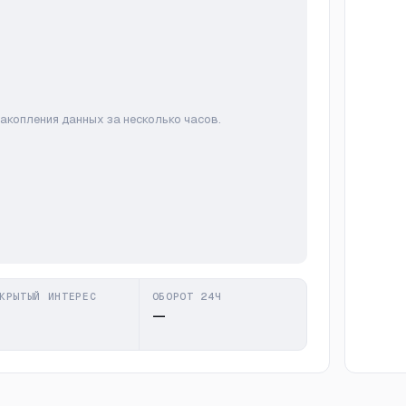
накопления данных за несколько часов.
КРЫТЫЙ ИНТЕРЕС
ОБОРОТ 24Ч
—