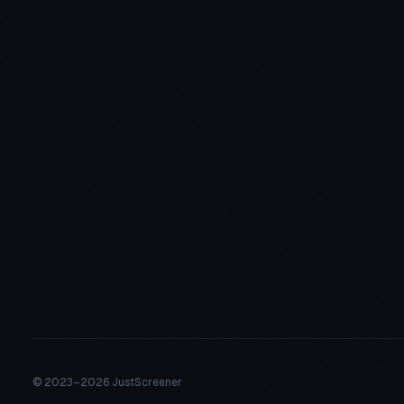
© 2023–
2026 JustScreener