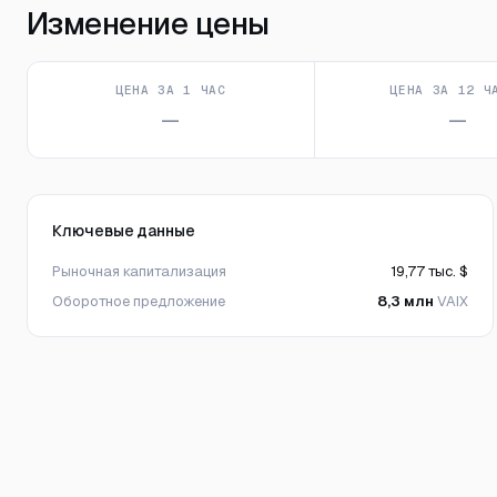
Изменение цены
ЦЕНА ЗА 1 ЧАС
ЦЕНА ЗА 12 Ч
—
—
Ключевые данные
Рыночная капитализация
19,77 тыс. $
Оборотное предложение
8,3 млн
VAIX