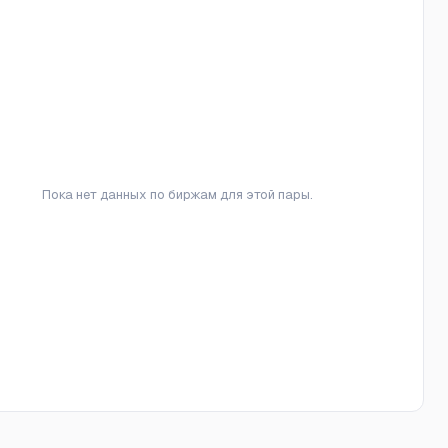
Пока нет данных по биржам для этой пары.