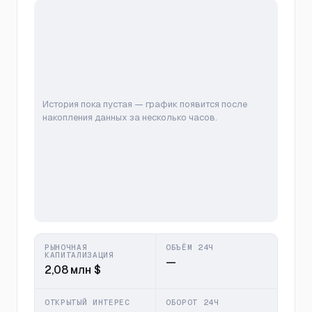
История пока пустая — график появится после
накопления данных за несколько часов.
РЫНОЧНАЯ
ОБЪЁМ 24Ч
КАПИТАЛИЗАЦИЯ
—
2,08 млн $
ОТКРЫТЫЙ ИНТЕРЕС
ОБОРОТ 24Ч