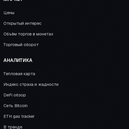
Цены
Открытый интерес
Объём торгов в монетах
Торговый оборот
АНАЛИТИКА
Тепловая карта
Индекс страха и жадности
DeFi обзор
Сеть Bitcoin
ETH gas tracker
В тренде