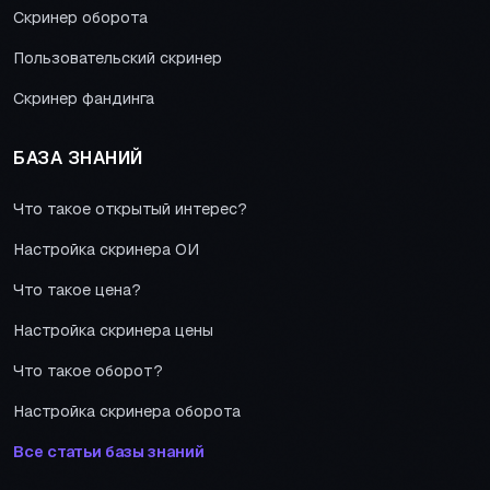
Скринер оборота
Пользовательский скринер
Скринер фандинга
БАЗА ЗНАНИЙ
Что такое открытый интерес?
Настройка скринера ОИ
Что такое цена?
Настройка скринера цены
Что такое оборот?
Настройка скринера оборота
Все статьи базы знаний