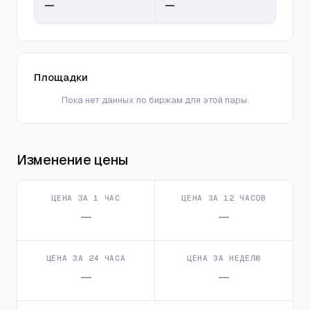
—
—
Площадки
Пока нет данных по биржам для этой пары.
Изменение цены
ЦЕНА ЗА 1 ЧАС
ЦЕНА ЗА 12 ЧАСОВ
—
—
ЦЕНА ЗА 24 ЧАСА
ЦЕНА ЗА НЕДЕЛЮ
—
—