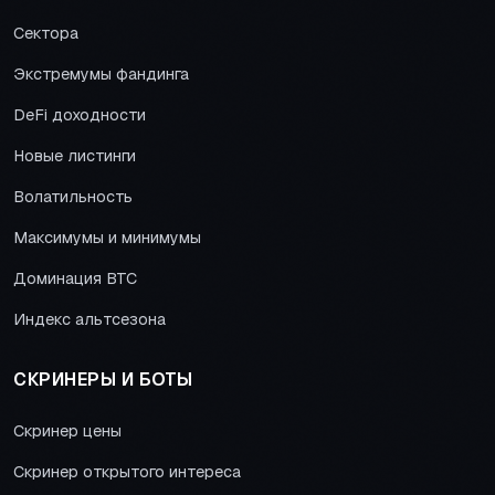
Сектора
Экстремумы фандинга
DeFi доходности
Новые листинги
Волатильность
Максимумы и минимумы
Доминация BTC
Индекс альтсезона
СКРИНЕРЫ И БОТЫ
Скринер цены
Скринер открытого интереса