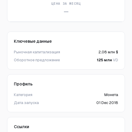
ЦЕНА ЗА МЕСЯЦ
—
Ключевые данные
Рыночная капитализация
2,08 млн $
Оборотное предложение
125 млн
VD
Профиль
Категория
Монета
Дата запуска
01 Dec 2018
Ссылки