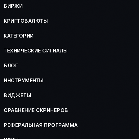
БИРЖИ
КРИПТОВАЛЮТЫ
КАТЕГОРИИ
ТЕХНИЧЕСКИЕ СИГНАЛЫ
БЛОГ
ИНСТРУМЕНТЫ
ВИДЖЕТЫ
СРАВНЕНИЕ СКРИНЕРОВ
РЕФЕРАЛЬНАЯ ПРОГРАММА