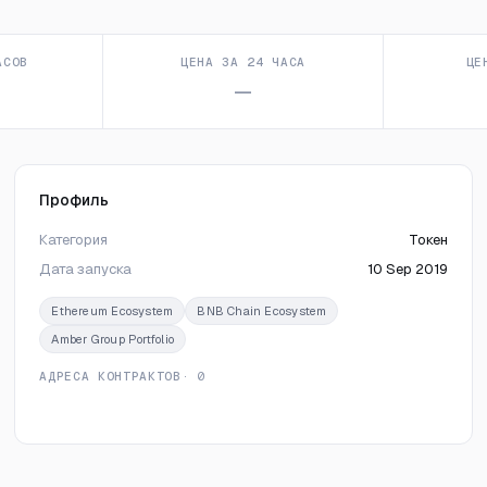
АСОВ
ЦЕНА ЗА 24 ЧАСА
ЦЕ
—
Профиль
Категория
Токен
Дата запуска
10 Sep 2019
Ethereum Ecosystem
BNB Chain Ecosystem
Amber Group Portfolio
АДРЕСА КОНТРАКТОВ
· 0