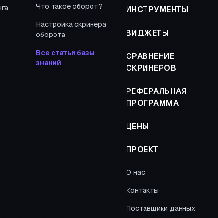
Что такое оборот?
нга
ИНСТРУМЕНТЫ
Настройка скринера
ВИДЖЕТЫ
оборота
Все статьи базы
СРАВНЕНИЕ
знаний
СКРИНЕРОВ
РЕФЕРАЛЬНАЯ
ПРОГРАММА
ЦЕНЫ
ПРОЕКТ
О нас
Контакты
Поставщики данных