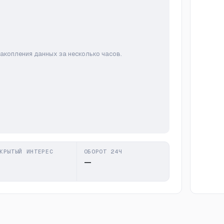
накопления данных за несколько часов.
КРЫТЫЙ ИНТЕРЕС
ОБОРОТ 24Ч
—