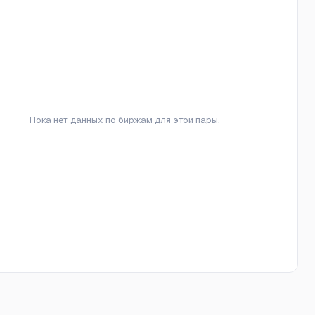
Пока нет данных по биржам для этой пары.