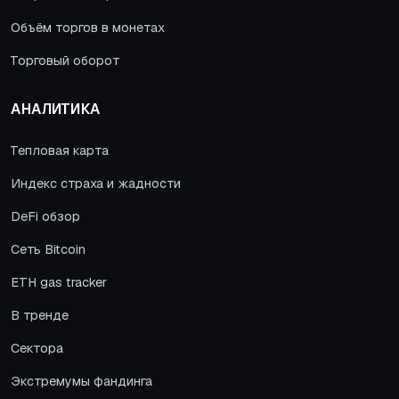
Объём торгов в монетах
Торговый оборот
АНАЛИТИКА
Тепловая карта
Индекс страха и жадности
DeFi обзор
Сеть Bitcoin
ETH gas tracker
В тренде
Сектора
Экстремумы фандинга