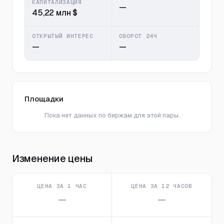
КАПИТАЛИЗАЦИЯ
—
45,22 млн $
ОТКРЫТЫЙ ИНТЕРЕС
ОБОРОТ 24Ч
—
—
Площадки
Пока нет данных по биржам для этой пары.
Изменение цены
ЦЕНА ЗА 1 ЧАС
ЦЕНА ЗА 12 ЧАСОВ
—
—