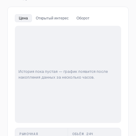
Цена
Открытый интерес
Оборот
История пока пустая — график появится после
накопления данных за несколько часов.
РЫНОЧНАЯ
ОБЪЁМ 24Ч