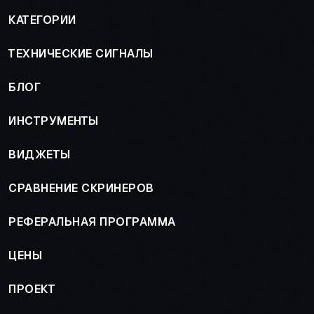
КАТЕГОРИИ
ТЕХНИЧЕСКИЕ СИГНАЛЫ
БЛОГ
ИНСТРУМЕНТЫ
ВИДЖЕТЫ
СРАВНЕНИЕ СКРИНЕРОВ
РЕФЕРАЛЬНАЯ ПРОГРАММА
ЦЕНЫ
ПРОЕКТ