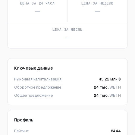
ЦЕНА ЗА 24 ЧАСА
ЦЕНА ЗА НЕДЕЛЮ
—
—
ЦЕНА ЗА МЕСЯЦ
—
Ключевые данные
Рыночная капитализация
45,22 млн $
Оборотное предложение
24 тыс.
WETH
Общее предложение
24 тыс.
WETH
Профиль
Рейтинг
#444