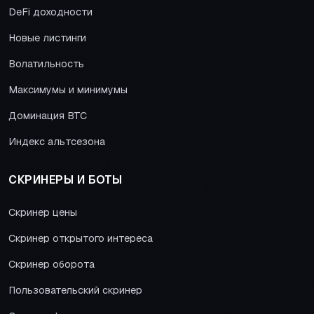
DeFi доходности
Новые листинги
Волатильность
Максимумы и минимумы
Доминация BTC
Индекс альтсезона
СКРИНЕРЫ И БОТЫ
Скринер цены
Скринер открытого интереса
Скринер оборота
Пользовательский скринер