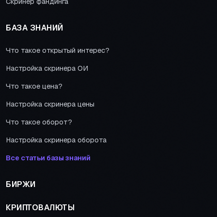
Скринер фандинга
БАЗА ЗНАНИЙ
Что такое открытый интерес?
Настройка скринера ОИ
Что такое цена?
Настройка скринера цены
Что такое оборот?
Настройка скринера оборота
Все статьи базы знаний
БИРЖИ
КРИПТОВАЛЮТЫ