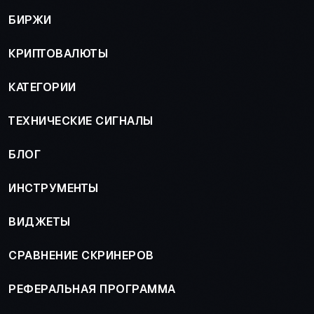
БИРЖИ
КРИПТОВАЛЮТЫ
КАТЕГОРИИ
ТЕХНИЧЕСКИЕ СИГНАЛЫ
БЛОГ
ИНСТРУМЕНТЫ
ВИДЖЕТЫ
СРАВНЕНИЕ СКРИНЕРОВ
РЕФЕРАЛЬНАЯ ПРОГРАММА