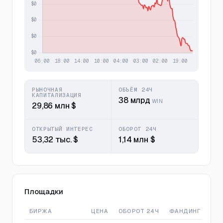
РЫНОЧНАЯ
ОБЪЁМ 24Ч
КАПИТАЛИЗАЦИЯ
38 млрд
WIN
29,86 млн $
ОТКРЫТЫЙ ИНТЕРЕС
ОБОРОТ 24Ч
53,32 тыс. $
1,14 млн $
Площадки
БИРЖА
ЦЕНА
ОБОРОТ 24Ч
ФАНДИНГ