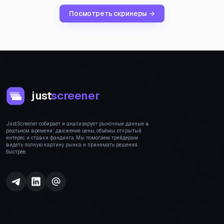
Посмотреть скринеры →
just
screener
JustScreener собирает и анализирует рыночные данные в
реальном времени: движение цены, объёмы, открытый
интерес и ставки фандинга. Мы помогаем трейдерам
видеть полную картину рынка и принимать решения
быстрее.