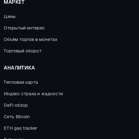
МАРКЕТ
Цены
Открытый интерес
Объём торгов в монетах
Торговый оборот
АНАЛИТИКА
Тепловая карта
Индекс страха и жадности
DeFi обзор
Сеть Bitcoin
ETH gas tracker