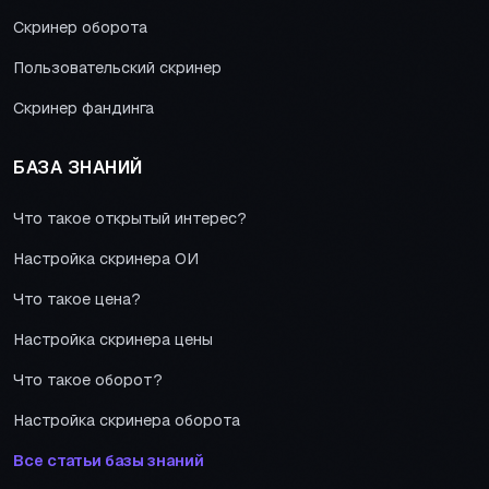
Скринер оборота
Пользовательский скринер
Скринер фандинга
БАЗА ЗНАНИЙ
Что такое открытый интерес?
Настройка скринера ОИ
Что такое цена?
Настройка скринера цены
Что такое оборот?
Настройка скринера оборота
Все статьи базы знаний