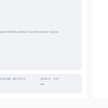
накопления данных за несколько часов.
КРЫТЫЙ ИНТЕРЕС
ОБОРОТ 24Ч
—