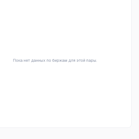
Пока нет данных по биржам для этой пары.