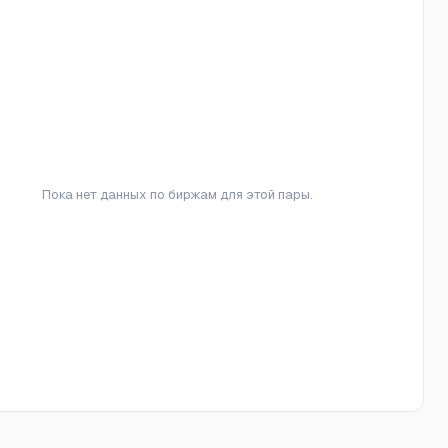
Пока нет данных по биржам для этой пары.