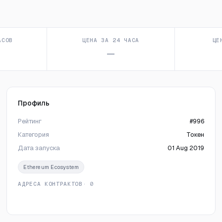
АСОВ
ЦЕНА ЗА 24 ЧАСА
ЦЕ
—
Профиль
Рейтинг
#996
Категория
Токен
Дата запуска
01 Aug 2019
Ethereum Ecosystem
АДРЕСА КОНТРАКТОВ
· 0