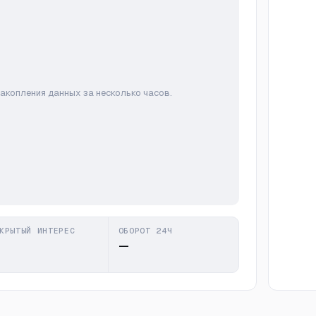
накопления данных за несколько часов.
КРЫТЫЙ ИНТЕРЕС
ОБОРОТ 24Ч
—