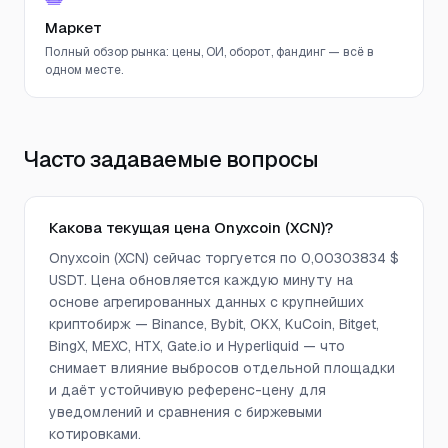
Маркет
Полный обзор рынка: цены, ОИ, оборот, фандинг — всё в
одном месте.
Часто задаваемые вопросы
Какова текущая цена Onyxcoin (XCN)?
Onyxcoin (XCN) сейчас торгуется по 0,00303834 $
USDT. Цена обновляется каждую минуту на
основе агрегированных данных с крупнейших
криптобирж — Binance, Bybit, OKX, KuCoin, Bitget,
BingX, MEXC, HTX, Gate.io и Hyperliquid — что
снимает влияние выбросов отдельной площадки
и даёт устойчивую референс-цену для
уведомлений и сравнения с биржевыми
котировками.