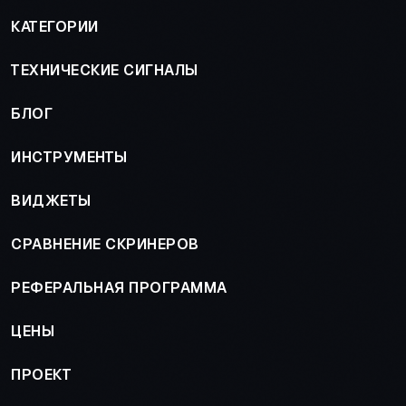
КАТЕГОРИИ
ТЕХНИЧЕСКИЕ СИГНАЛЫ
БЛОГ
ИНСТРУМЕНТЫ
ВИДЖЕТЫ
СРАВНЕНИЕ СКРИНЕРОВ
РЕФЕРАЛЬНАЯ ПРОГРАММА
ЦЕНЫ
ПРОЕКТ