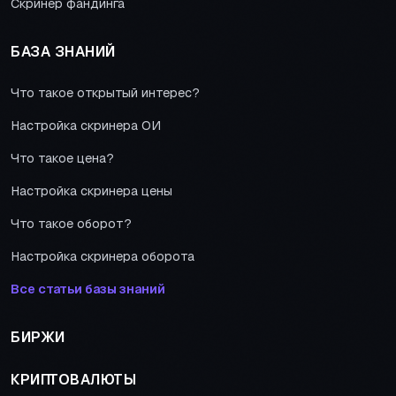
Скринер фандинга
БАЗА ЗНАНИЙ
Что такое открытый интерес?
Настройка скринера ОИ
Что такое цена?
Настройка скринера цены
Что такое оборот?
Настройка скринера оборота
Все статьи базы знаний
БИРЖИ
КРИПТОВАЛЮТЫ