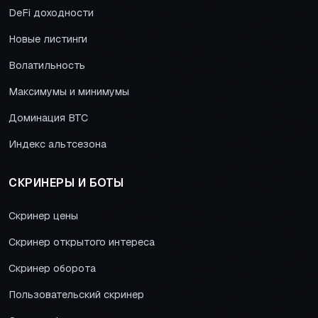
DeFi доходности
Новые листинги
Волатильность
Максимумы и минимумы
Доминация BTC
Индекс альтсезона
СКРИНЕРЫ И БОТЫ
Скринер цены
Скринер открытого интереса
Скринер оборота
Пользовательский скринер