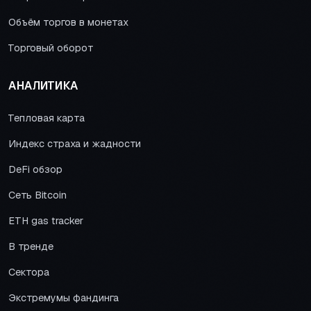
Объём торгов в монетах
Торговый оборот
АНАЛИТИКА
Тепловая карта
Индекс страха и жадности
DeFi обзор
Сеть Bitcoin
ETH gas tracker
В тренде
Сектора
Экстремумы фандинга