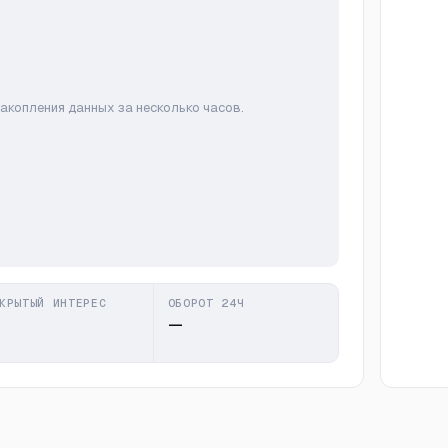
накопления данных за несколько часов.
КРЫТЫЙ ИНТЕРЕС
ОБОРОТ 24Ч
—