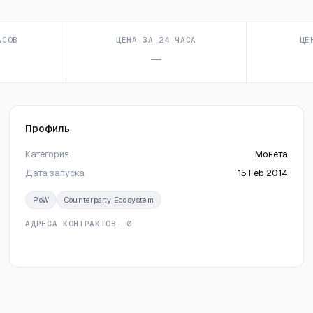
АСОВ
ЦЕНА ЗА 24 ЧАСА
ЦЕ
—
Профиль
Категория
Монета
Дата запуска
15 Feb 2014
PoW
Counterparty Ecosystem
АДРЕСА КОНТРАКТОВ
· 0