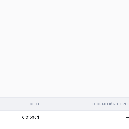
СПОТ
ОТКРЫТЫЙ ИНТЕРЕ
0,01596 $