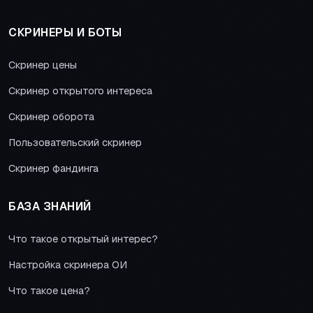
СКРИНЕРЫ И БОТЫ
Скринер цены
Скринер открытого интереса
Скринер оборота
Пользовательский скринер
Скринер фандинга
БАЗА ЗНАНИЙ
Что такое открытый интерес?
Настройка скринера ОИ
Что такое цена?