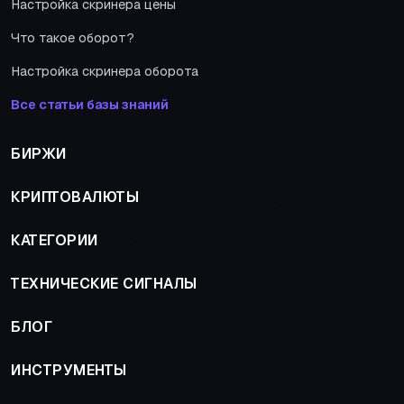
Настройка скринера цены
Что такое оборот?
Настройка скринера оборота
Все статьи базы знаний
БИРЖИ
КРИПТОВАЛЮТЫ
КАТЕГОРИИ
ТЕХНИЧЕСКИЕ СИГНАЛЫ
БЛОГ
ИНСТРУМЕНТЫ