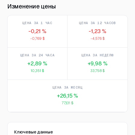
Изменение цены
ЦЕНА ЗА 1 ЧАС
ЦЕНА ЗА 12 ЧАСОВ
-0,21 %
-1,23 %
-0,769 $
-4,576 $
ЦЕНА ЗА 24 ЧАСА
ЦЕНА ЗА НЕДЕЛЮ
+2,89 %
+9,98 %
10,351 $
33,758 $
ЦЕНА ЗА МЕСЯЦ
+26,15 %
77,131 $
Ключевые данные