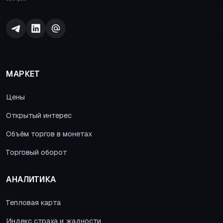
МАРКЕТ
Цены
Открытый интерес
Объём торгов в монетах
Торговый оборот
АНАЛИТИКА
Тепловая карта
Индекс страха и жадности