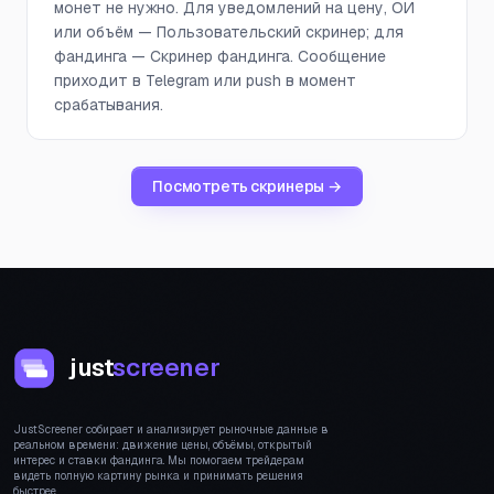
монет не нужно. Для уведомлений на цену, ОИ
или объём — Пользовательский скринер; для
фандинга — Скринер фандинга. Сообщение
приходит в Telegram или push в момент
срабатывания.
Посмотреть скринеры →
just
screener
JustScreener собирает и анализирует рыночные данные в
реальном времени: движение цены, объёмы, открытый
интерес и ставки фандинга. Мы помогаем трейдерам
видеть полную картину рынка и принимать решения
быстрее.