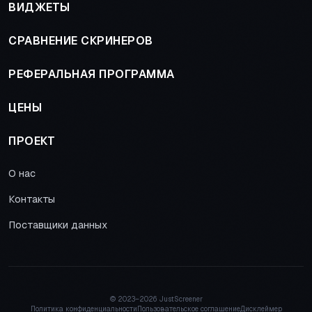
ВИДЖЕТЫ
СРАВНЕНИЕ СКРИНЕРОВ
РЕФЕРАЛЬНАЯ ПРОГРАММА
ЦЕНЫ
ПРОЕКТ
О нас
Контакты
Поставщики данных
© 2023–
2026 JustScreener
Политика конфиденциальности
Пользовательское соглашение
Дисклеймер