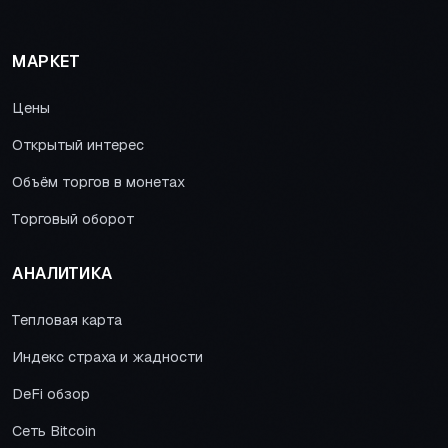
МАРКЕТ
Цены
Открытый интерес
Объём торгов в монетах
Торговый оборот
АНАЛИТИКА
Тепловая карта
Индекс страха и жадности
DeFi обзор
Сеть Bitcoin