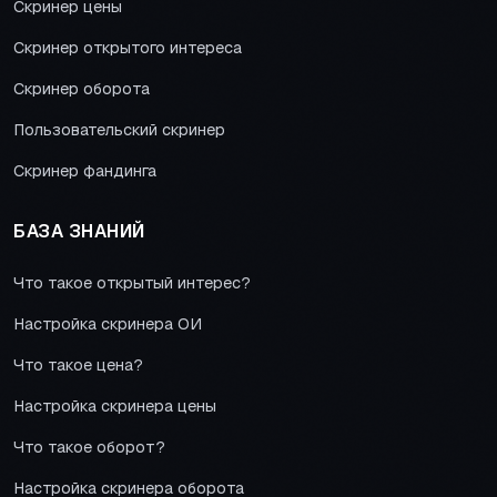
Скринер цены
Скринер открытого интереса
Скринер оборота
Пользовательский скринер
Скринер фандинга
БАЗА ЗНАНИЙ
Что такое открытый интерес?
Настройка скринера ОИ
Что такое цена?
Настройка скринера цены
Что такое оборот?
Настройка скринера оборота