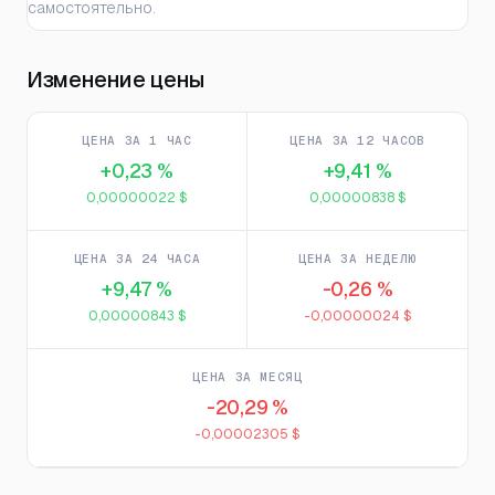
самостоятельно.
Изменение цены
ЦЕНА ЗА 1 ЧАС
ЦЕНА ЗА 12 ЧАСОВ
+0,23 %
+9,41 %
0,00000022 $
0,00000838 $
ЦЕНА ЗА 24 ЧАСА
ЦЕНА ЗА НЕДЕЛЮ
+9,47 %
-0,26 %
0,00000843 $
-0,00000024 $
ЦЕНА ЗА МЕСЯЦ
-20,29 %
-0,00002305 $