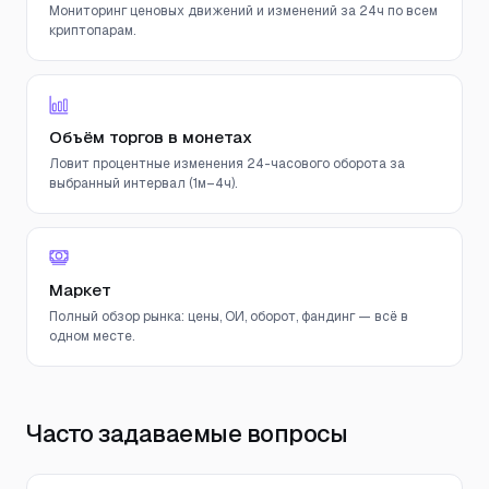
Мониторинг ценовых движений и изменений за 24ч по всем
криптопарам.
Объём торгов в монетах
Ловит процентные изменения 24-часового оборота за
выбранный интервал (1м–4ч).
Маркет
Полный обзор рынка: цены, ОИ, оборот, фандинг — всё в
одном месте.
Часто задаваемые вопросы