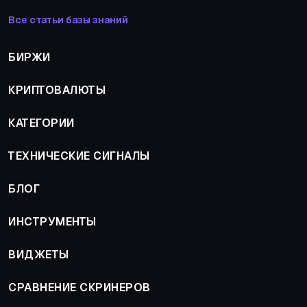
Все статьи базы знаний
БИРЖИ
КРИПТОВАЛЮТЫ
КАТЕГОРИИ
ТЕХНИЧЕСКИЕ СИГНАЛЫ
БЛОГ
ИНСТРУМЕНТЫ
ВИДЖЕТЫ
СРАВНЕНИЕ СКРИНЕРОВ