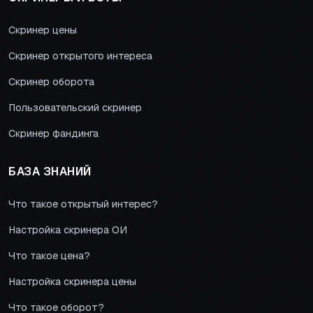
Скринер цены
Скринер открытого интереса
Скринер оборота
Пользовательский скринер
Скринер фандинга
БАЗА ЗНАНИЙ
Что такое открытый интерес?
Настройка скринера ОИ
Что такое цена?
Настройка скринера цены
Что такое оборот?