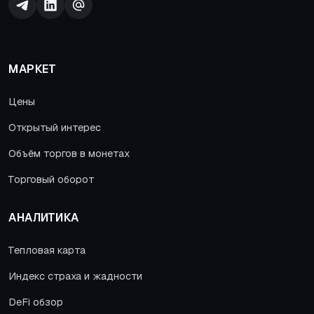
МАРКЕТ
Цены
Открытый интерес
Объём торгов в монетах
Торговый оборот
АНАЛИТИКА
Тепловая карта
Индекс страха и жадности
DeFi обзор