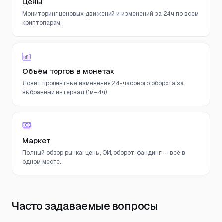
Цены
Мониторинг ценовых движений и изменений за 24ч по всем
криптопарам.
Объём торгов в монетах
Ловит процентные изменения 24-часового оборота за
выбранный интервал (1м–4ч).
Маркет
Полный обзор рынка: цены, ОИ, оборот, фандинг — всё в
одном месте.
Часто задаваемые вопросы