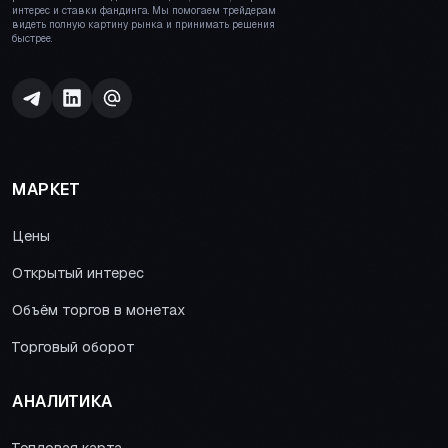
интерес и ставки фандинга. Мы помогаем трейдерам
видеть полную картину рынка и принимать решения
быстрее.
МАРКЕТ
Цены
Открытый интерес
Объём торгов в монетах
Торговый оборот
АНАЛИТИКА