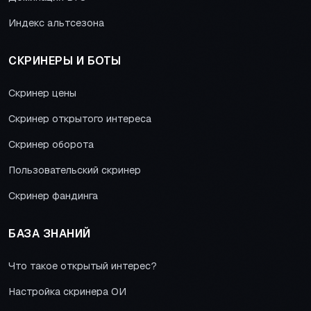
Индекс альтсезона
СКРИНЕРЫ И БОТЫ
Скринер цены
Скринер открытого интереса
Скринер оборота
Пользовательский скринер
Скринер фандинга
БАЗА ЗНАНИЙ
Что такое открытый интерес?
Настройка скринера ОИ