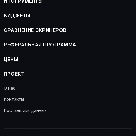
ИНСТРУМЕНТЫ
ВИДЖЕТЫ
СРАВНЕНИЕ СКРИНЕРОВ
РЕФЕРАЛЬНАЯ ПРОГРАММА
ЦЕНЫ
ПРОЕКТ
О нас
Контакты
Поставщики данных