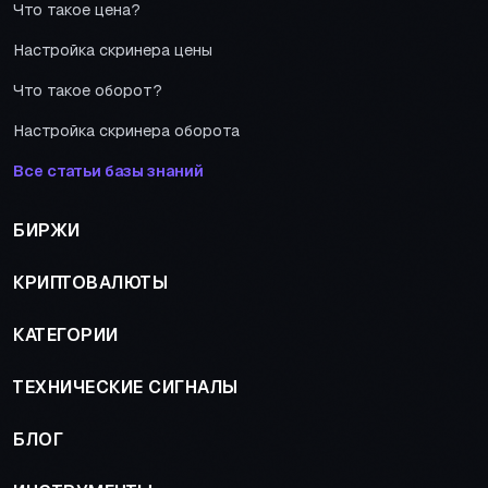
Что такое цена?
Настройка скринера цены
Что такое оборот?
Настройка скринера оборота
Все статьи базы знаний
БИРЖИ
КРИПТОВАЛЮТЫ
КАТЕГОРИИ
ТЕХНИЧЕСКИЕ СИГНАЛЫ
БЛОГ